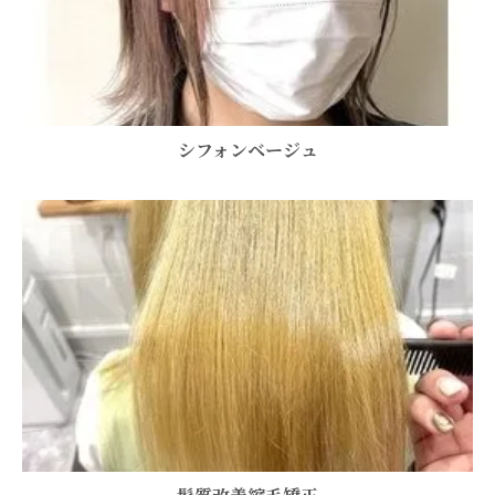
シフォンベージュ