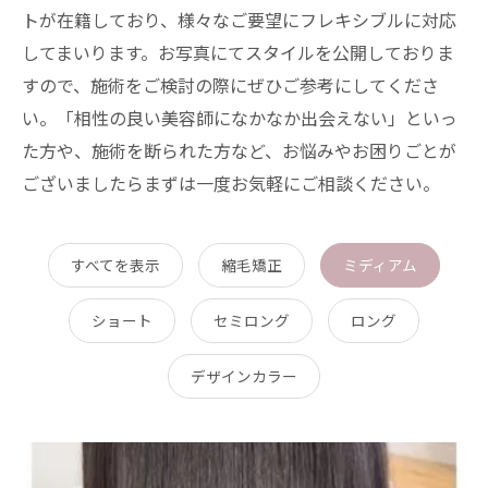
トが在籍しており、様々なご要望にフレキシブルに対応
してまいります。お写真にてスタイルを公開しておりま
すので、施術をご検討の際にぜひご参考にしてくださ
い。「相性の良い美容師になかなか出会えない」といっ
た方や、施術を断られた方など、お悩みやお困りごとが
ございましたらまずは一度お気軽にご相談ください。
すべてを表示
縮毛矯正
ミディアム
ショート
セミロング
ロング
デザインカラー