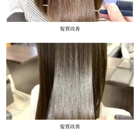
髪質改善
髪質改善