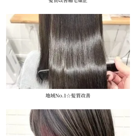
髪質改善縮毛矯正
地域No.1☆髪質改善