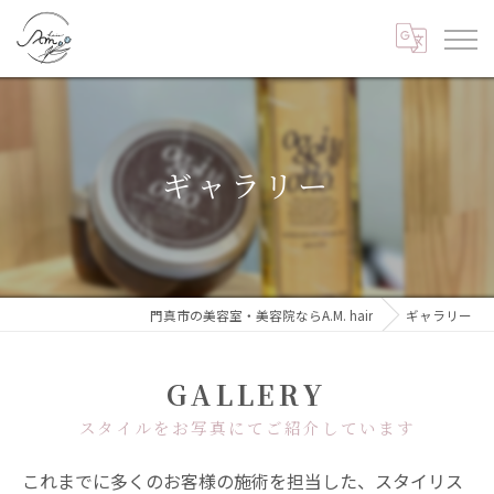
ギャラリー
門真市の美容室・美容院ならA.M. hair
ギャラリー
GALLERY
スタイルをお写真にてご紹介しています
これまでに多くのお客様の施術を担当した、スタイリス