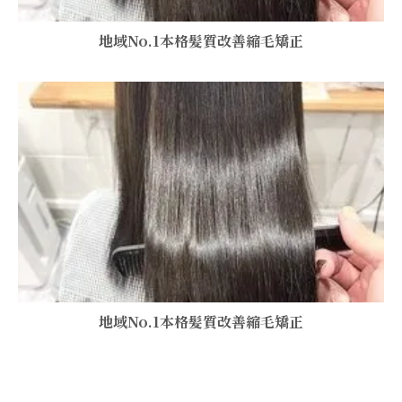
地域No.1本格髪質改善縮毛矯正
地域No.1本格髪質改善縮毛矯正