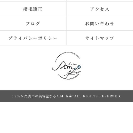
縮毛矯正
アクセス
ブログ
お問い合わせ
プライバシーポリシー
サイトマップ
c 2026 門真市の美容室ならA.M. hair ALL RIGHTS RESERVED.