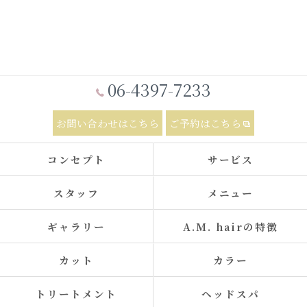
06-4397-7233
お問い合わせはこちら
ご予約はこちら
コンセプト
サービス
スタッフ
メニュー
ギャラリー
A.M. hairの特徴
カット
カラー
トリートメント
ヘッドスパ