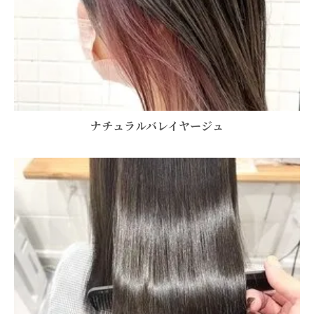
ナチュラルバレイヤージュ