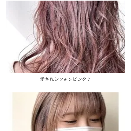
愛されシフォンピンク♪