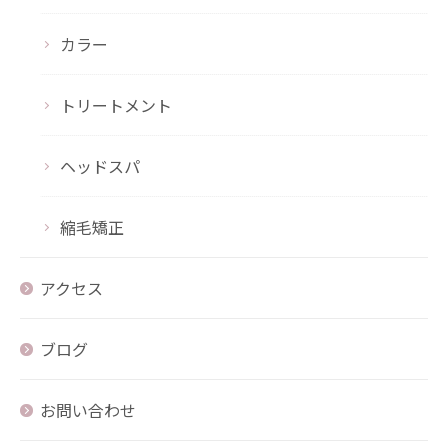
カラー
トリートメント
ヘッドスパ
縮毛矯正
アクセス
ブログ
お問い合わせ