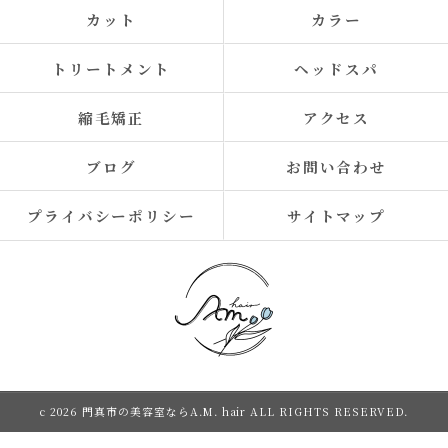
カット
カラー
トリートメント
ヘッドスパ
縮毛矯正
アクセス
ブログ
お問い合わせ
プライバシーポリシー
サイトマップ
c 2026 門真市の美容室ならA.M. hair ALL RIGHTS RESERVED.