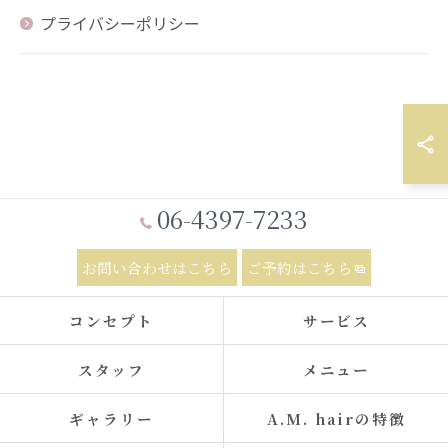
プライバシーポリシー
06-4397-7233
お問い合わせはこちら
ご予約はこちら
コンセプト
サービス
スタッフ
メニュー
ギャラリー
A.M. hairの特徴