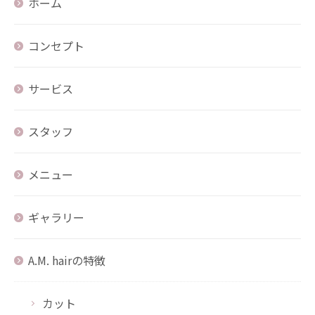
ホーム
コンセプト
サービス
スタッフ
メニュー
ギャラリー
A.M. hairの特徴
カット