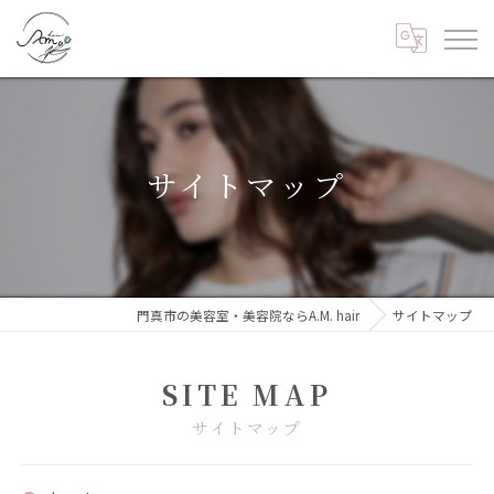
サイトマップ
門真市の美容室・美容院ならA.M. hair
サイトマップ
SITE MAP
サイトマップ